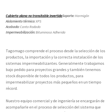
Cubierta plana no transitable invertida
Soporte:
Hormigón
Aislamiento térmico:
XPS
Acabado:
Canto Rodado
Impermeabilización:
Bituminosa Adherida
Tagomago comprende el proceso desde la selección de los
productos, la importación y la correcta instalación de los
sistemas impermeabilizantes. Generalmente trabajamos
bajo pedido para proyectos grandes y también tenemos
stock disponible de todos los productos, para
impermeabilizar proyectos más pequeños en un tiempo
récord.
Nuestro equipo comercial y de ingeniería se encargarán de
acompañarle en el proceso de selección del sistema que