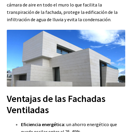
cámara de aire en todo el muro lo que facilita la
transpiración de la fachada, protege la edificación de la
infiltración de agua de lluvia y evita la condensación
.
Ventajas de las Fachadas
Ventiladas
Eficiencia energética:
un ahorro energético que
puede oscilar entre el 25-40%.