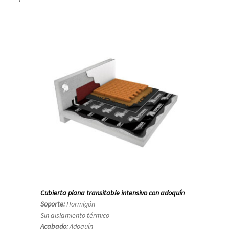
Cubierta plana transitable intensivo con adoquín
Soporte:
Hormigón
Sin aislamiento térmico
Acabado:
Adoquín