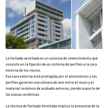
La fachada ventilada es un sistema de revestimiento que
consiste en la fijación de un sistema de perfiles a la cara
externa de los muros.
Esa cara externa está protegida por el aislamiento y los
perfiles generan una cámara de aire entre el muro y el
material cerámico de acabado externo, siendo soporte de
las placas cerámicas.
La técnica de Fachada Ventilada implica la presencia de la