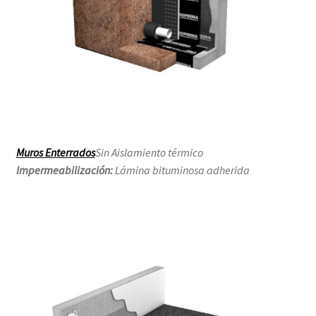
Muros Enterrados
Sin Aislamiento térmico
Impermeabilización:
Lámina bituminosa adherida