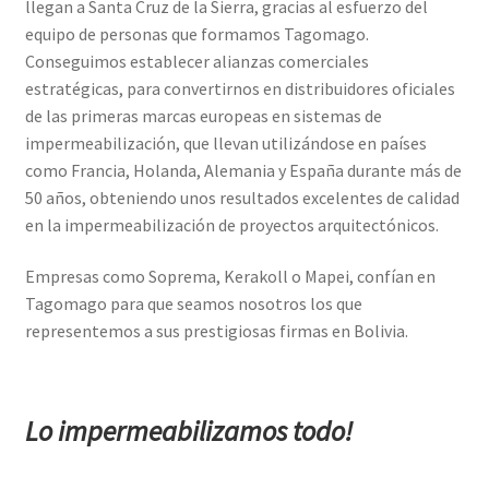
llegan a Santa Cruz de la Sierra, gracias al esfuerzo del
equipo de personas que formamos Tagomago.
Conseguimos establecer alianzas comerciales
estratégicas, para convertirnos en distribuidores oficiales
de las primeras marcas europeas en sistemas de
impermeabilización, que llevan utilizándose en países
como Francia, Holanda, Alemania y España durante más de
50 años, obteniendo unos resultados excelentes de calidad
en la impermeabilización de proyectos arquitectónicos.
Empresas como Soprema, Kerakoll o Mapei, confían en
Tagomago para que seamos nosotros los que
representemos a sus prestigiosas firmas en Bolivia.
Lo impermeabilizamos todo!