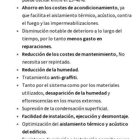
Ahorro en los costes de acondicionamiento
, ya
que facilita el aislamiento térmico, acústico, contra
el fuego y las impermeabilizaciones.
Disminución notable de deterioro a lo largo del
tiempo, por lo tanto
menos gasto en
reparaciones.
Reducción de los costes de mantenimiento,
No
necesita ser repintado.
Reducción de la humedad.
Tratamiento
anti-graffiti.
Tanto por el sistema como por los materiales
utilizados,
desaparición de la humedad
y
eflorescencias en los muros externos.
Supresión de la condensación superficial.
Facilidad de instalación, ejecución y desmontaje.
Optimización del
aislamiento térmico y acústico
del edificio
.