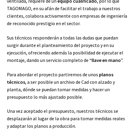
ventilada, requiere de un
equipo cualificado
, por lo que
TAGOMAGO, en su afán de facilitar el trabajo a nuestros
clientes, colabora activamente con empresas de ingeniería
de reconocido prestigio en el sector.
Sus técnicos responderán a todas las dudas que puedan
surgir durante el planteamiento del proyecto y en su
ejecución, ofreciendo además la posibilidad de ejecutar el
montaje, dando un servicio completo de “
llave en mano
”.
Para abordar el proyecto partiremos de unos
planos
técnicos
, a ser posible un archivo de Cad con alzado y
planta, dónde se puedan tomar medidas y hacer un
presupuesto lo más ajustado posible.
Una vez aceptado el presupuesto, nuestros técnicos se
desplazarán al lugar de la obra para tomar medidas reales
y adaptar los planos a producción.