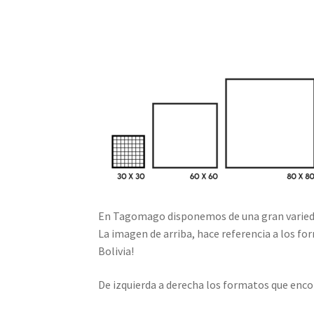
En Tagomago disponemos de una gran variedad 
La imagen de arriba, hace referencia a los fo
Bolivia!
De izquierda a derecha los formatos que enc