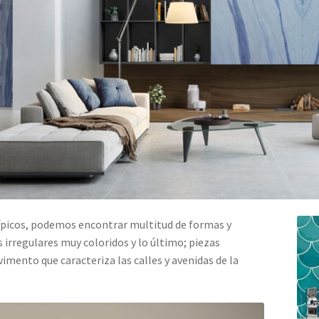
ípicos, podemos encontrar multitud de formas y
irregulares muy coloridos y lo último; piezas
mento que caracteriza las calles y avenidas de la