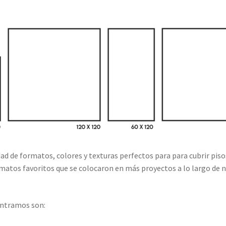
de formatos, colores y texturas perfectos para para cubrir pisos
rmatos favoritos que se colocaron en más proyectos a lo largo de 
ontramos son: