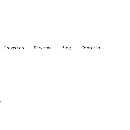
Proyectos
Servicios
Blog
Contacto
a