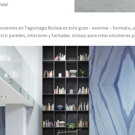
nda!
ponemos en Tagomago Bolivia es este gran – enorme – formato, u
stir paredes, interiores y fachadas. incluso para crear encimeras 