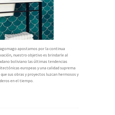
agomago apostamos por la continua
vación, nuestro objetivo es brindarle al
adano boliviano las últimas tendencias
itectónicas europeas y una calidad suprema
 que sus obras y proyectos luzcan hermosos y
deros en el tiempo.