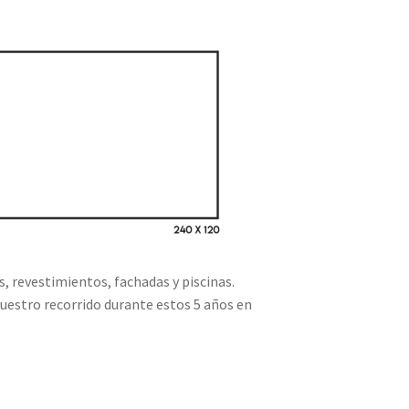
, revestimientos, fachadas y piscinas.
nuestro recorrido durante estos 5 años en