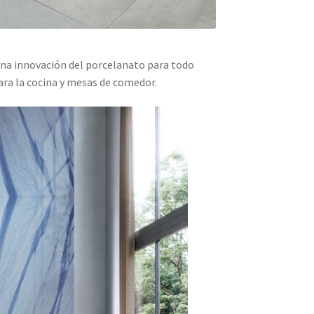
na innovación del porcelanato para todo
para la cocina y mesas de comedor.