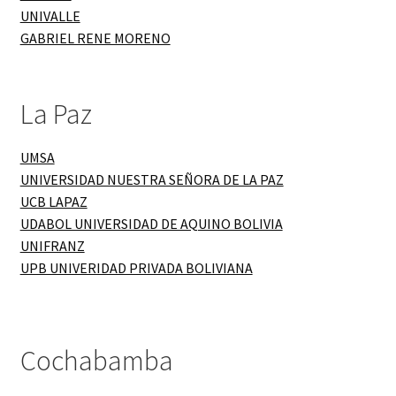
UNIVALLE
GABRIEL RENE MORENO
La Paz
UMSA
UNIVERSIDAD NUESTRA SEÑORA DE LA PAZ
UCB LAPAZ
UDABOL UNIVERSIDAD DE AQUINO BOLIVIA
UNIFRANZ
UPB UNIVERIDAD PRIVADA BOLIVIANA
Cochabamba