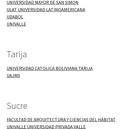
UNIVERSIDAD MAYOR DE SAN SIMON
ULAT UNIVERSIDAD LATINOAMERICANA
UDABOL
UNIVALLE
Tarija
UNIVERSIDAD CATOLICA BOLIVIANA TARIJA
UAJMS
Sucre
FACULTAD DE ARQUITECTURA Y CIENCIAS DEL HÁBITAT
UNIVALLE UNIVERSIDAD PRIVADA VALLE