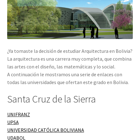
¿Ya tomaste la decisión de estudiar Arquitectura en Bolivia?
La arquitectura es una carrera muy completa, que combina
las artes con el diseño, las matemáticas y lo social.
A continuación le mostramos una serie de enlaces con
todas las universidades que ofertan este grado en Bolivia.
Santa Cruz de la Sierra
UNIFRANZ
UPSA
UNIVERSIDAD CATÓLICA BOLIVIANA
UDABOL