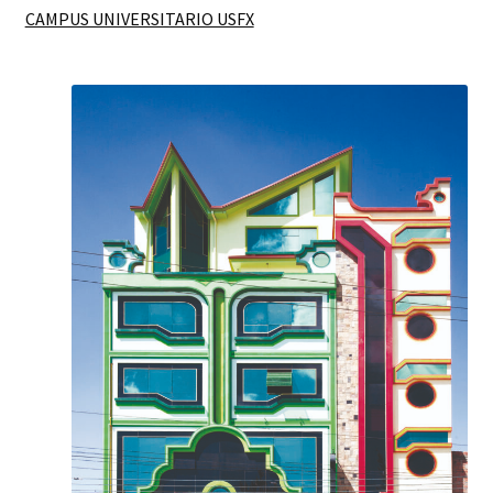
CAMPUS UNIVERSITARIO USFX