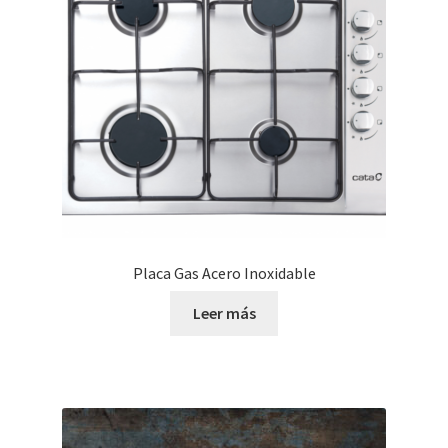
Placa Gas Acero Inoxidable
Leer más