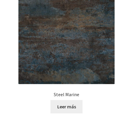
Steel Marine
Leer más