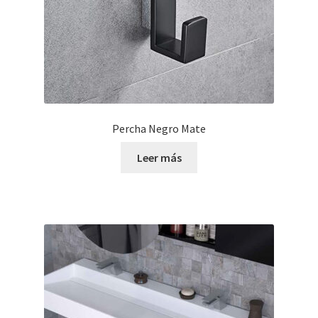
Percha Negro Mate
Leer más