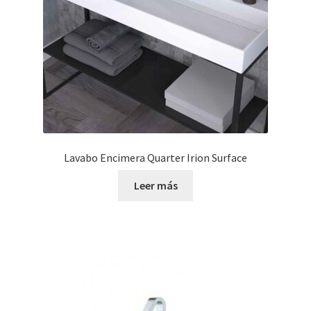
Lavabo Encimera Quarter Irion Surface
Leer más