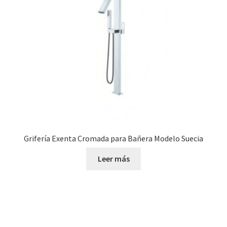
Grifería Exenta Cromada para Bañera Modelo Suecia
Leer más