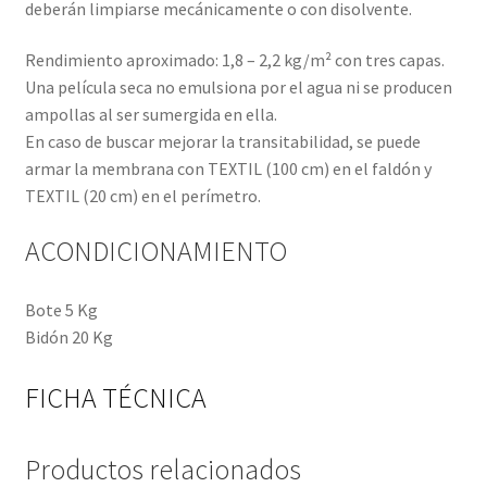
deberán limpiarse mecánicamente o con disolvente.
Rendimiento aproximado: 1,8 – 2,2 kg/m² con tres capas.
Una película seca no emulsiona por el agua ni se producen
ampollas al ser sumergida en ella.
En caso de buscar mejorar la transitabilidad, se puede
armar la membrana con TEXTIL (100 cm) en el faldón y
TEXTIL (20 cm) en el perímetro.
ACONDICIONAMIENTO
Bote 5 Kg
Bidón 20 Kg
FICHA TÉCNICA
Productos relacionados