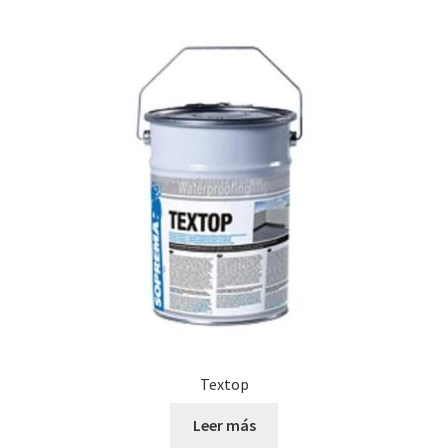
Textop
Leer más