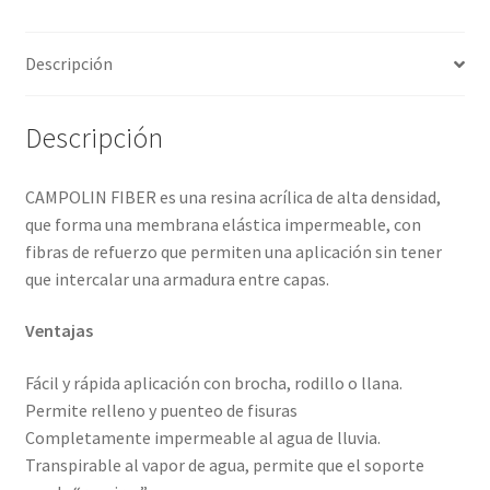
Descripción
Descripción
CAMPOLIN FIBER es una resina acrílica de alta densidad,
que forma una membrana elástica impermeable, con
fibras de refuerzo que permiten una aplicación sin tener
que intercalar una armadura entre capas.
Ventajas
Fácil y rápida aplicación con brocha, rodillo o llana.
Permite relleno y puenteo de fisuras
Completamente impermeable al agua de lluvia.
Transpirable al vapor de agua, permite que el soporte