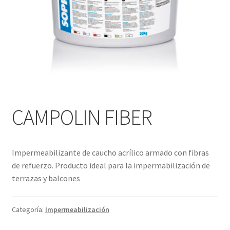
CAMPOLIN FIBER
Impermeabilizante de caucho acrílico armado con fibras
de refuerzo. Producto ideal para la impermabilización de
terrazas y balcones
Categoría:
Impermeabilización