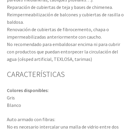
Reparación de cubiertas de teja y bases de chimenea.
Reimpermeabilización de balcones y cubiertas de rasilla o
baldosa.
Renovación de cubiertas de fibrocemento, chapa o
impermeabilizadas anteriormente con caucho.
No recomendado para embaldosar encima ni para cubrir
con productos que puedan entorpecer la circulación del
agua (césped artificial, TEXLOSA, tarimas)
CARACTERÍSTICAS
Colores disponibles:
Gris
Blanco
Auto armado con fibras:
No es necesario intercalar una malla de vidrio entre dos