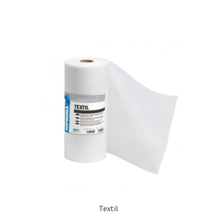
Textil