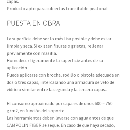
capas.
Producto apto para cubiertas transitable peatonal.
PUESTA EN OBRA
La superficie debe ser lo más lisa posible y debe estar
limpia y seca. Si existen fisuras o grietas, rellenar
previamente con masilla.
Humedecer ligeramente la superficie antes de su
aplicación.
Puede aplicarse con brocha, rodillo o pistola adecuada en
dos o tres capas, intercalando una armadura de velo de
vidrio o similar entre la segunda y la tercera capas..
El consumo aproximado por capa es de unos 600 – 750
g/m2, en función del soporte.
Las herramientas deben lavarse con agua antes de que
CAMPOLIN FIBER se seque. En caso de que haya secado,