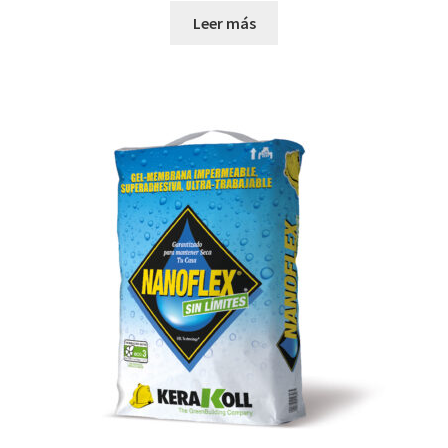
Leer más