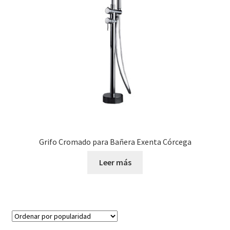
Grifo Cromado para Bañera Exenta Córcega
Leer más