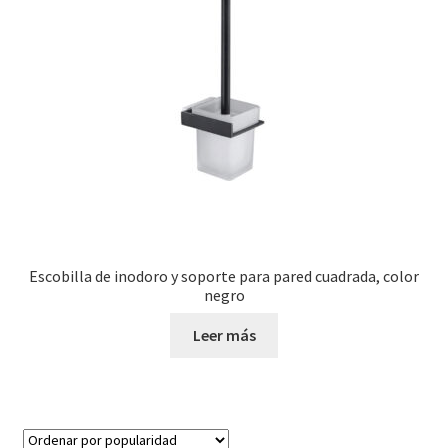
Escobilla de inodoro y soporte para pared cuadrada, color
negro
Leer más