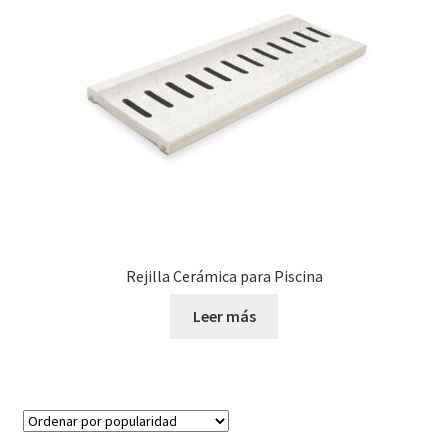
Rejilla Cerámica para Piscina
Leer más