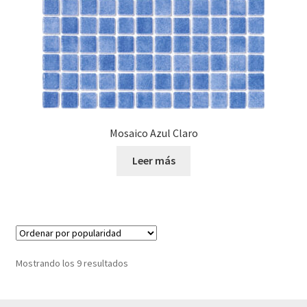
Mosaico Azul Claro
Leer más
Ordenado
Mostrando los 9 resultados
por
popularidad