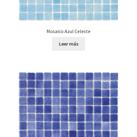
Mosaico Azul Celeste
Leer más