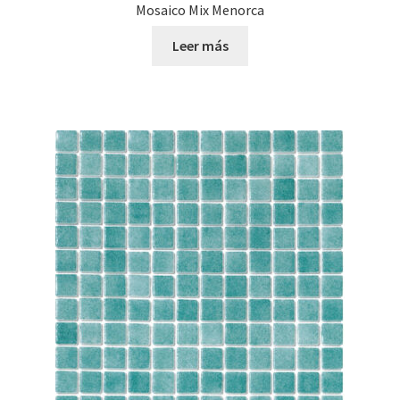
Mosaico Mix Menorca
Leer más