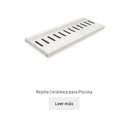
Rejilla Cerámica para Piscina
Leer más