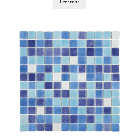
Leer más