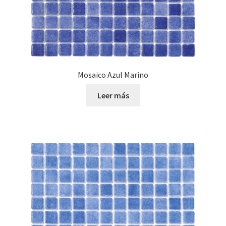
Mosaico Azul Marino
Leer más