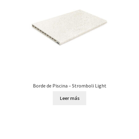
Borde de Piscina – Stromboli Light
Leer más