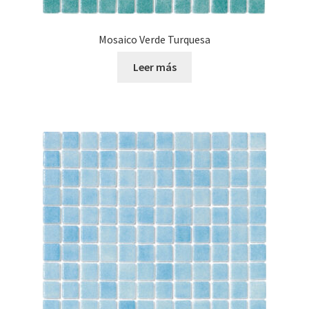
Mosaico Verde Turquesa
Leer más