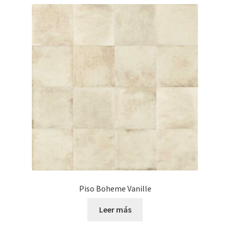
Piso Boheme Vanille
Leer más