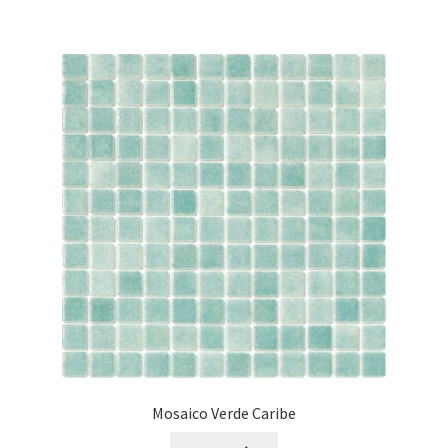
Mosaico Verde Caribe