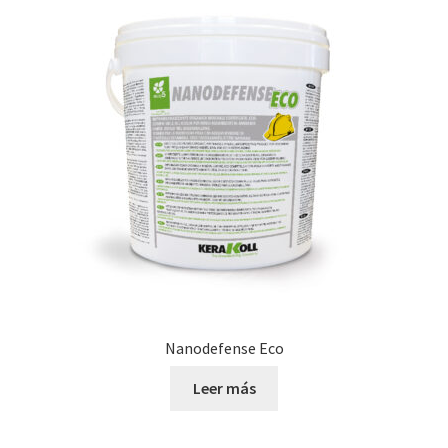
Nanodefense Eco
Leer más