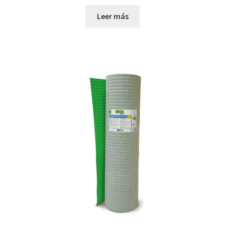
Leer más