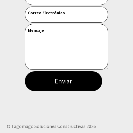
Correo Electrónico
Mensaje
Enviar
© Tagomago Soluciones Constructivas 2026