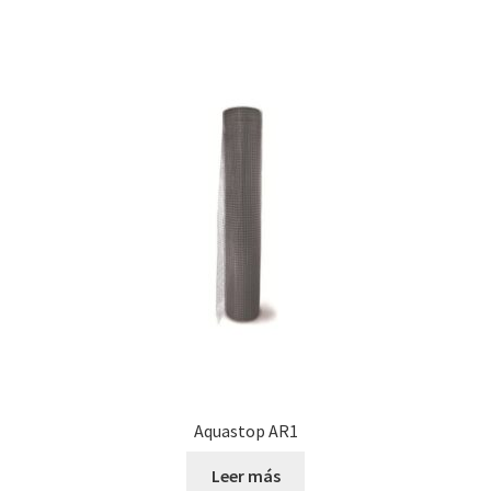
Aquastop AR1
Leer más