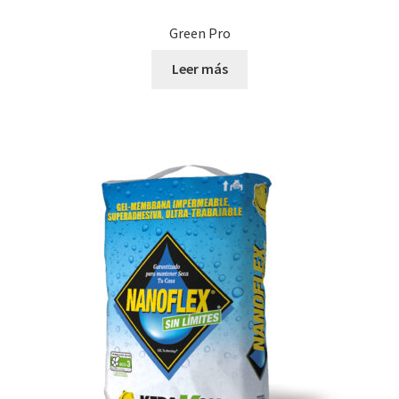
Green Pro
Leer más