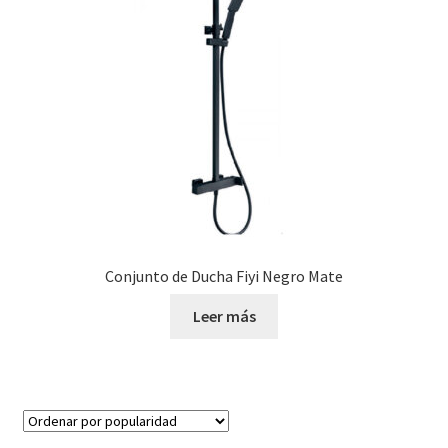
Conjunto de Ducha Fiyi Negro Mate
Leer más